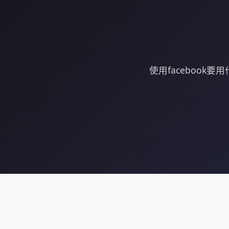
使用faceboo