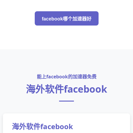
facebook哪个加速器好
能上facebook的加速器免费
海外软件facebook
海外软件facebook