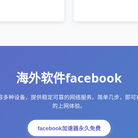
海外软件facebook
更新兼容多种设备，提供稳定可靠的网络服务。简单几步，即
的上网体验。
facebook加速器永久免费