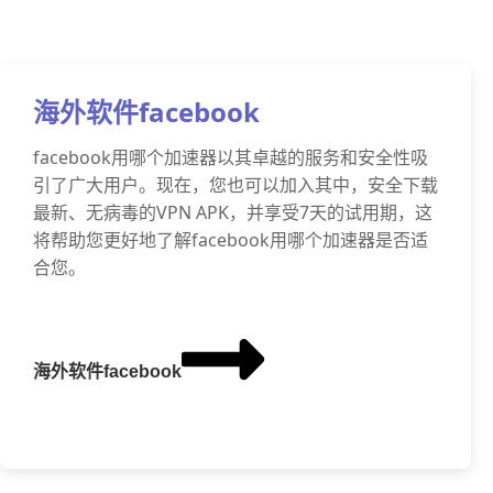
海外软件facebook
facebook用哪个加速器以其卓越的服务和安全性吸
引了广大用户。现在，您也可以加入其中，安全下载
最新、无病毒的VPN APK，并享受7天的试用期，这
将帮助您更好地了解facebook用哪个加速器是否适
合您。
海外软件facebook