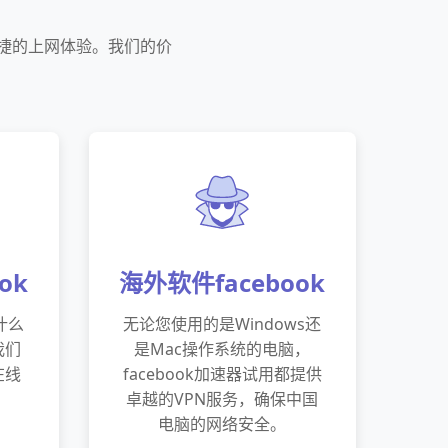
快捷的上网体验。我们的价
ok
海外软件facebook
什么
无论您使用的是Windows还
我们
是Mac操作系统的电脑，
在线
facebook加速器试用都提供
卓越的VPN服务，确保中国
电脑的网络安全。