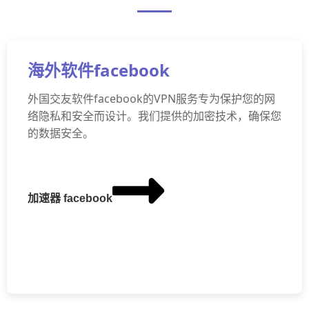
海外软件facebook
外国交友软件facebook的VPN服务专为保护您的网
络隐私和安全而设计。我们提供的加密技术，确保您
的数据安全。
加速器 facebook