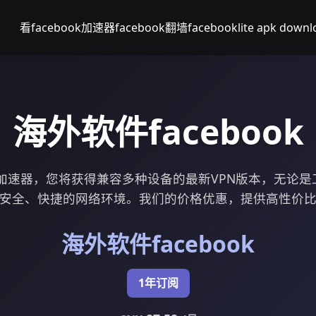
看facebook加速器
facebook翻墙
facebooklite apk downl
海外软件facebook
k登录加速器，您将获得兼容多种设备的最新VPN版本，无论
安全、快捷的网络环境。我们的价格优惠，提供高性价
海外软件facebook
1年订阅