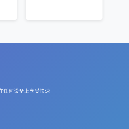
可在任何设备上享受快速