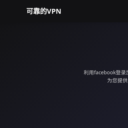
可靠的VPN
利用faceboo
为您提供