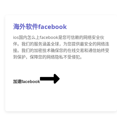
海外软件facebook
ios国内怎么上facebook是您可信赖的网络安全伙
伴。我们的服务涵盖全球，为您提供最安全的网络连
接。我们的加密技术确保您的在线交易和通信始终受
到保护，保障您的网络隐私不受侵犯。
加速facebook