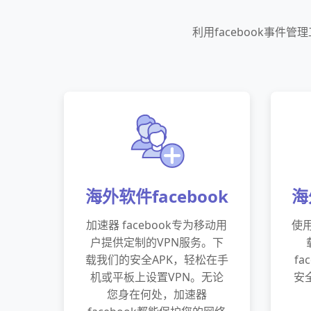
利用facebook事
海外软件facebook
海
加速器 facebook专为移动用
使用
户提供定制的VPN服务。下
载我们的安全APK，轻松在手
f
机或平板上设置VPN。无论
安
您身在何处，加速器