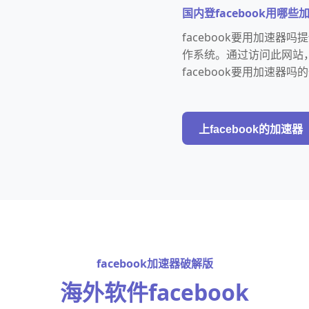
国内登facebook用哪些
facebook要用加速器
作系统。通过访问此网站
facebook要用加速器
上facebook的加速器
facebook加速器破解版
海外软件facebook