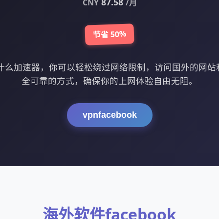
87.58
CNY
/月
节省 50%
k要用什么加速器，你可以轻松绕过网络限制，访问国外的网
全可靠的方式，确保你的上网体验自由无阻。
vpnfacebook
海外软件facebook