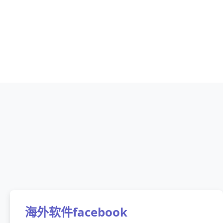
海外软件facebook