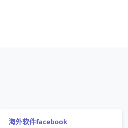
海外软件facebook