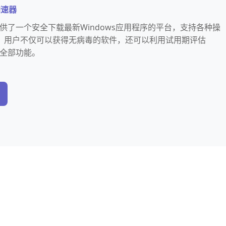
加速器
吗提供了一个安全下载最新Windows应用程序的平台，支持各种操
，用户不仅可以获得无病毒的软件，还可以利用试用期评估
吗的全部功能。