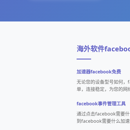
海外软件facebo
加速器facebook免费
无论您的设备型号如何，f
单，连接稳定，为您的网
facebook事件管理工具
通过点击facebook
到facebook需要什么