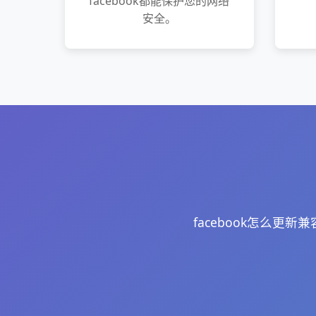
facebook都能保护您的网络
安全。
facebook怎么