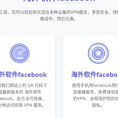
件管理工具，您可以轻松购买适合多种设备的VPN服务，享受安全、
格适中，性价比高。
外软件facebook
海外软件facebo
我们网站上的 QR 代码下
使用手机用facebook用
载最新版本的 海外软件
加速器服务，免费体验
acebook。此方法可快速、
的VPN，全程保护您的
全地访问优质 VPN 服务。
隐私。