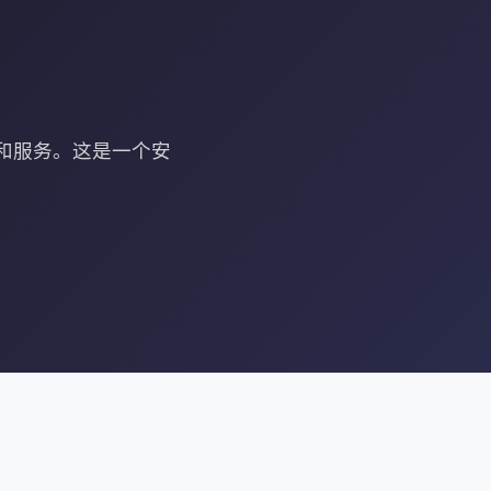
站和服务。这是一个安